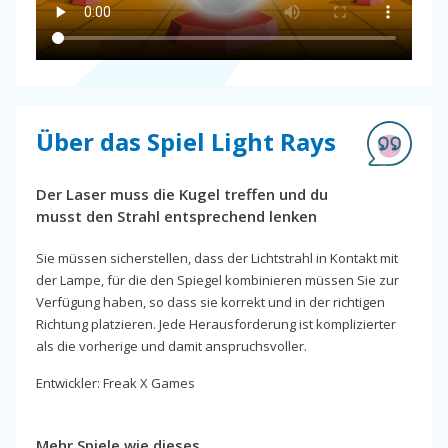
Über das Spiel Light Rays
Der Laser muss die Kugel treffen und du
musst den Strahl entsprechend lenken
Sie müssen sicherstellen, dass der Lichtstrahl in Kontakt mit
der Lampe, für die den Spiegel kombinieren müssen Sie zur
Verfügung haben, so dass sie korrekt und in der richtigen
Richtung platzieren. Jede Herausforderung ist komplizierter
als die vorherige und damit anspruchsvoller.
Entwickler: Freak X Games
Mehr Spiele wie dieses