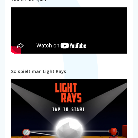
So spielt man Light Rays