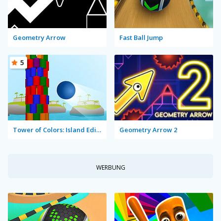
Geometry Arrow
Fast Ball Jump
5
Tower of Colors: Island Edition
Geometry Arrow 2
WERBUNG