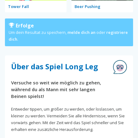
Tower Fall
Beer Pushing
Erfolge
Um dein Resultat zu speichern,
melde dich an
oder
registriere
dich
.
Über das Spiel Long Leg
Versuche so weit wie möglich zu gehen,
während du als Mann mit sehr langen
Beinen spielst!
Entweder tippen, um größer zu werden, oder loslassen, um
kleiner zu werden. Vermeiden Sie alle Hindernisse, wenn Sie
vorwärts gehen. Mit der Zeit wird das Spiel schneller und Sie
erhalten eine zusätzliche Herausforderung.