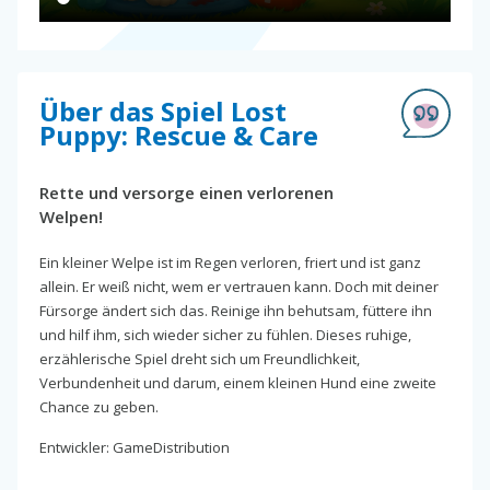
Über das Spiel Lost
Puppy: Rescue & Care
Rette und versorge einen verlorenen
Welpen!
Ein kleiner Welpe ist im Regen verloren, friert und ist ganz
allein. Er weiß nicht, wem er vertrauen kann. Doch mit deiner
Fürsorge ändert sich das. Reinige ihn behutsam, füttere ihn
und hilf ihm, sich wieder sicher zu fühlen. Dieses ruhige,
erzählerische Spiel dreht sich um Freundlichkeit,
Verbundenheit und darum, einem kleinen Hund eine zweite
Chance zu geben.
Entwickler: GameDistribution