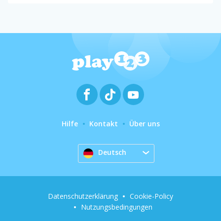
Hilfe
Kontakt
Über uns
Deutsch
Datenschutzerklärung
Cookie-Policy
Nutzungsbedingungen