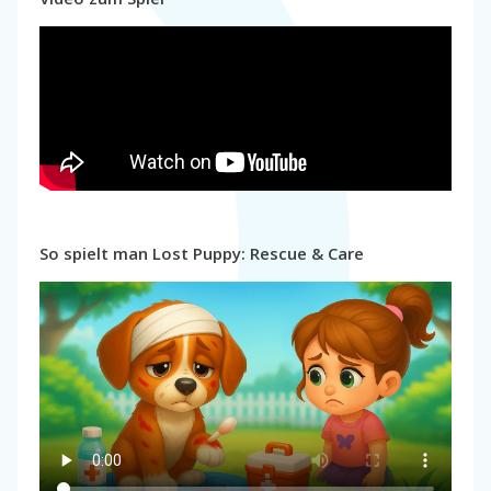
So spielt man Lost Puppy: Rescue & Care