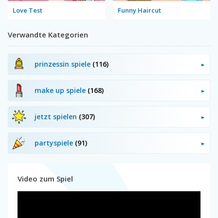
Love Test
Funny Haircut
Verwandte Kategorien
prinzessin spiele
(116)
make up spiele
(168)
jetzt spielen
(307)
partyspiele
(91)
Video zum Spiel