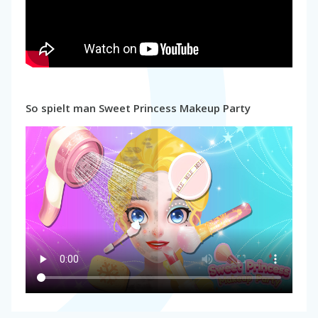
So spielt man Sweet Princess Makeup Party