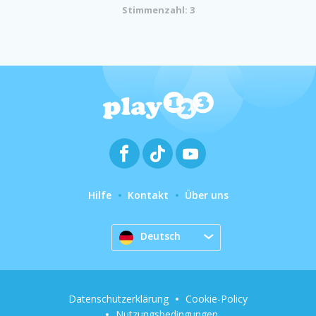
Stimmenzahl: 3
Hilfe
Kontakt
Über uns
Deutsch
Datenschutzerklärung
Cookie-Policy
Nutzungsbedingungen