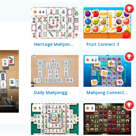
4.4
Heritage Mahjong Classic
Fruit Connect 3
4.2
Daily Mahjongg
Mahjong Connect Fish World
5
5