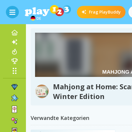
Frag
PlayBuddy
DE
Mahjong at Home: Sca
Winter Edition
Verwandte Kategorien