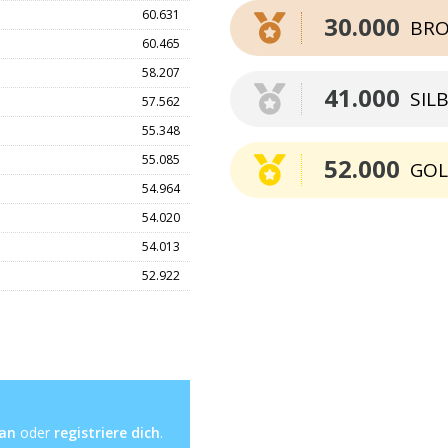
60.631
30.000
BRO
60.465
58.207
41.000
SIL
57.562
55.348
55.085
52.000
GO
54.964
54.020
54.013
52.922
 an
oder
registriere dich
.