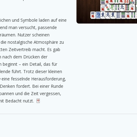
eichen und Symbole laden auf eine
hrend man versucht, passende
u räumen. Nutzer scheinen
 die nostalgische Atmosphäre zu
ten Zeitvertreib macht. Es gab
nn nach dem Drücken der
 beginnt – ein Detail, das für
ende führt. Trotz dieser kleinen
e
eine fesselnde Herausforderung,
 Denken fordert. Bei einer Runde
spannen und die Zeit vergessen,
it Bedacht nutzt.