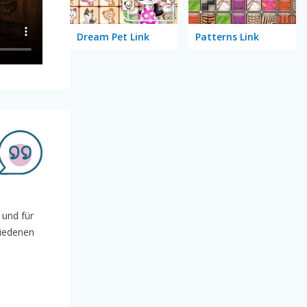
Dream Pet Link
Patterns Link
 und für
hiedenen