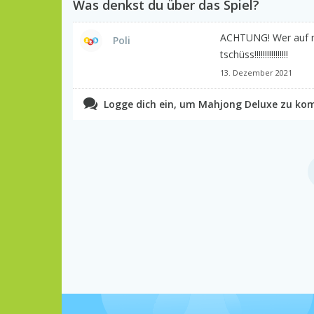
Was denkst du über das Spiel?
ACHTUNG! Wer auf mi
Poli
tschüss!!!!!!!!!!!!!!!!
13. Dezember 2021
Logge dich ein, um Mahjong Deluxe zu ko