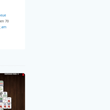
neue
nen 70
g am