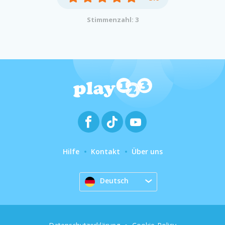
Stimmenzahl: 3
Hilfe
Kontakt
Über uns
Deutsch