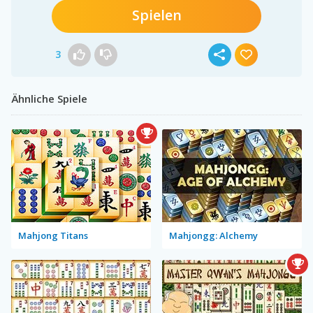
Spielen
3
Ähnliche Spiele
Mahjong Titans
Mahjongg: Alchemy