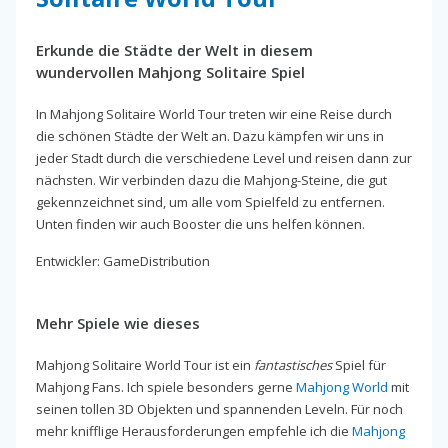
Erkunde die Städte der Welt in diesem
wundervollen Mahjong Solitaire Spiel
In Mahjong Solitaire World Tour treten wir eine Reise durch
die schönen Städte der Welt an. Dazu kämpfen wir uns in
jeder Stadt durch die verschiedene Level und reisen dann zur
nächsten. Wir verbinden dazu die Mahjong-Steine, die gut
gekennzeichnet sind, um alle vom Spielfeld zu entfernen.
Unten finden wir auch Booster die uns helfen können.
Entwickler: GameDistribution
Mehr Spiele wie dieses
Mahjong Solitaire World Tour ist ein
fantastisches
Spiel für
Mahjong Fans. Ich spiele besonders gerne
Mahjong World
mit
seinen tollen 3D Objekten und spannenden Leveln. Für noch
mehr knifflige Herausforderungen empfehle ich die
Mahjong