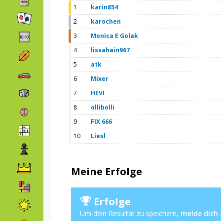
1
karin854
2
karochen
3
Monica E Golak
4
lissahain967
5
atk
6
Mixer
7
HEVI
8
ollibolli
9
FIX 666
10
Liesl
Meine Erfolge
Erfolge
Um dein Resultat zu speichern,
melde dich