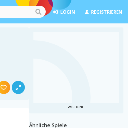
LOGIN
REGISTRIEREN
WERBUNG
Ähnliche Spiele