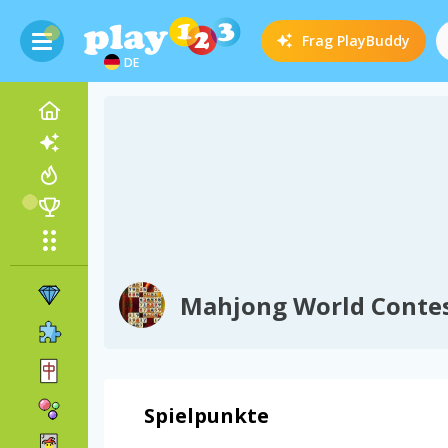
Frag
PlayBuddy
DE
Mahjong World Conte
Spielpunkte