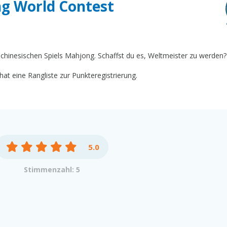
ng World Contest
es chinesischen Spiels Mahjong. Schaffst du es, Weltmeister zu werden?
at eine Rangliste zur Punkteregistrierung.
5.0
Stimmenzahl: 5