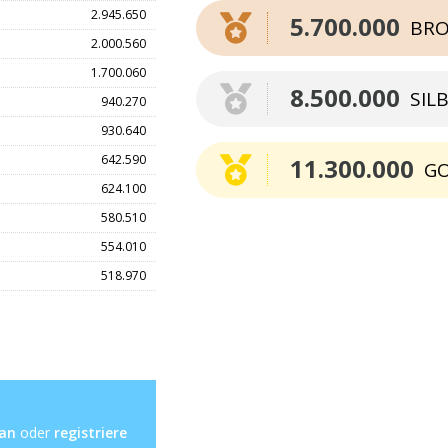
2.945.650
5.700.000
BRO
2.000.560
1.700.060
8.500.000
SIL
940.270
930.640
642.590
11.300.000
G
624.100
580.510
554.010
518.970
 an
oder
registriere