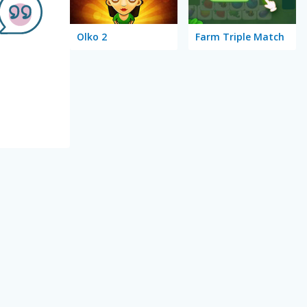
Olko 2
Farm Triple Match