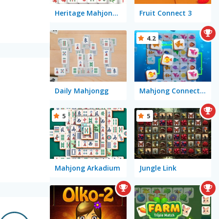
Heritage Mahjong Classic
Fruit Connect 3
4.2
Daily Mahjongg
Mahjong Connect Fish World
5
5
Mahjong Arkadium
Jungle Link