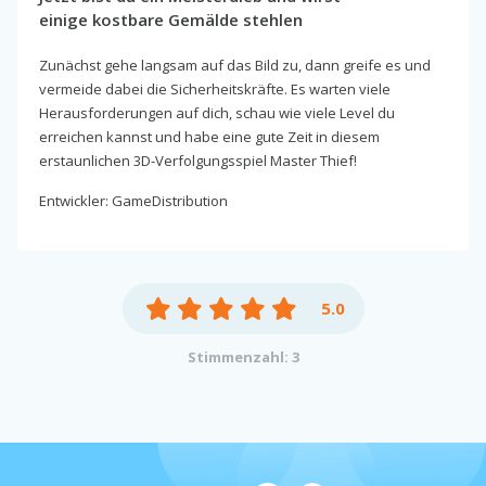
einige kostbare Gemälde stehlen
Zunächst gehe langsam auf das Bild zu, dann greife es und
vermeide dabei die Sicherheitskräfte. Es warten viele
Herausforderungen auf dich, schau wie viele Level du
erreichen kannst und habe eine gute Zeit in diesem
erstaunlichen 3D-Verfolgungsspiel Master Thief!
Entwickler: GameDistribution
5.0
Stimmenzahl: 3