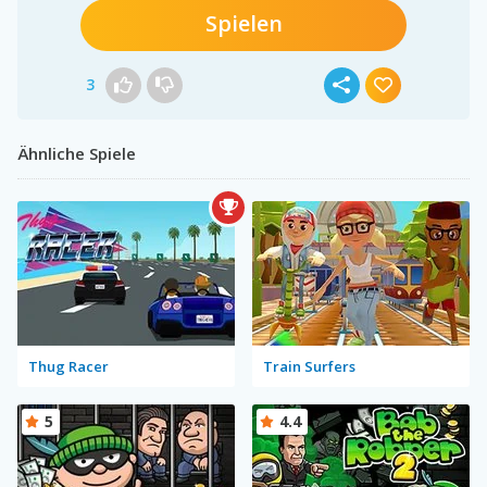
Spielen
3
Ähnliche Spiele
Thug Racer
Train Surfers
5
4.4