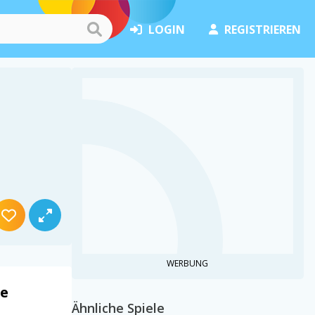
LOGIN
REGISTRIEREN
WERBUNG
le
Ähnliche Spiele