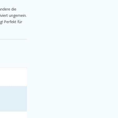
ndere die
viert ungemein.
g! Perfekt für