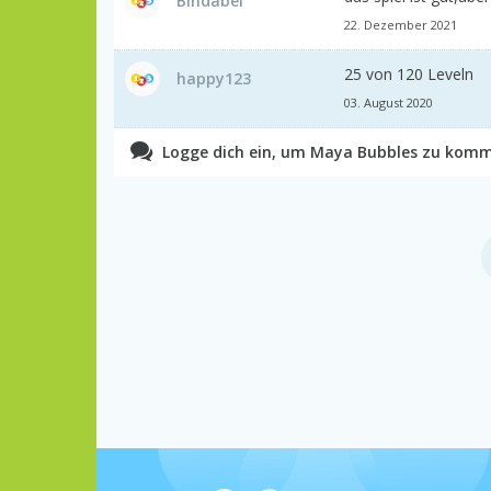
Bindabei
22. Dezember 2021
25 von 120 Leveln
happy123
03. August 2020
Logge dich ein, um Maya Bubbles zu komm