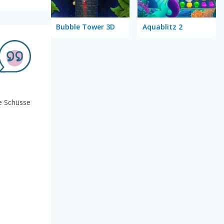
Bubble Tower 3D
Aquablitz 2
ie Schüsse