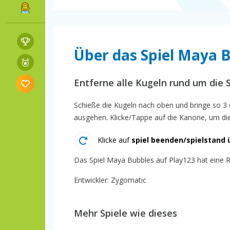
Über das Spiel Maya 
Entferne alle Kugeln rund um die S
Schieße die Kugeln nach oben und bringe so 3 
ausgehen. Klicke/Tappe auf die Kanone, um di
Klicke auf
spiel beenden/spielstand 
Das Spiel Maya Bubbles auf Play123 hat eine Ra
Entwickler: Zygomatic
Mehr Spiele wie dieses