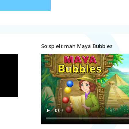
So spielt man Maya Bubbles