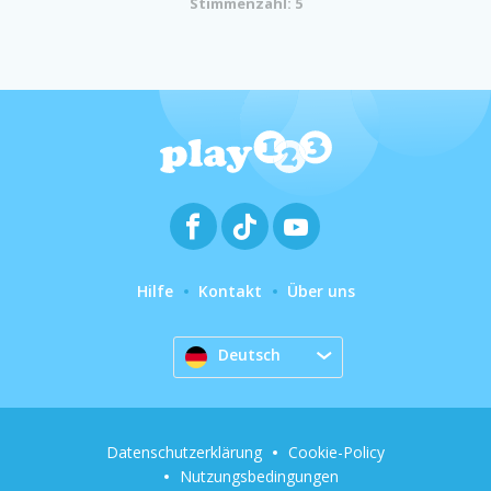
Stimmenzahl: 5
Hilfe
Kontakt
Über uns
Deutsch
Datenschutzerklärung
Cookie-Policy
Nutzungsbedingungen