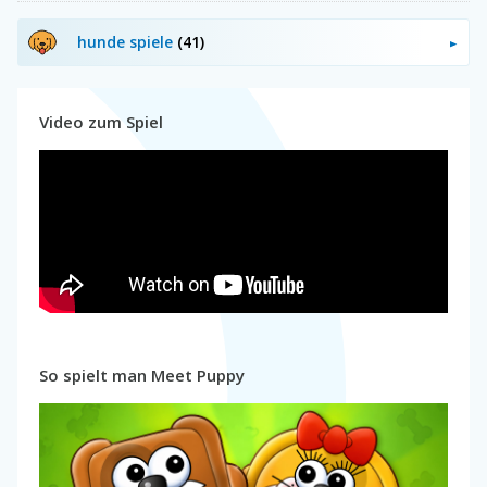
hunde spiele
(41)
Video zum Spiel
So spielt man Meet Puppy