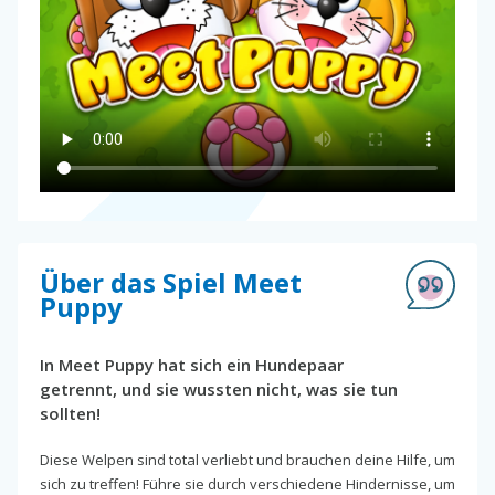
Über das Spiel Meet
Puppy
In Meet Puppy hat sich ein Hundepaar
getrennt, und sie wussten nicht, was sie tun
sollten!
Diese Welpen sind total verliebt und brauchen deine Hilfe, um
sich zu treffen! Führe sie durch verschiedene Hindernisse, um