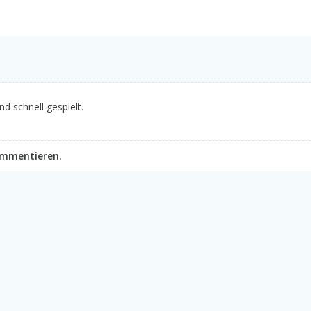
nd schnell gespielt.
ommentieren.