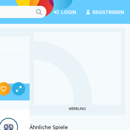
LOGIN
REGISTRIEREN
WERBUNG
Ähnliche Spiele