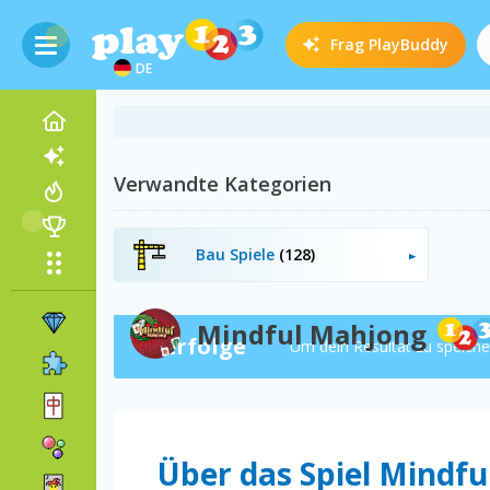
Frag
PlayBuddy
DE
Verwandte Kategorien
Bau Spiele
(128)
Mindful Mahjong
Erfolge
Um dein Resultat zu speich
Über das Spiel Mindf