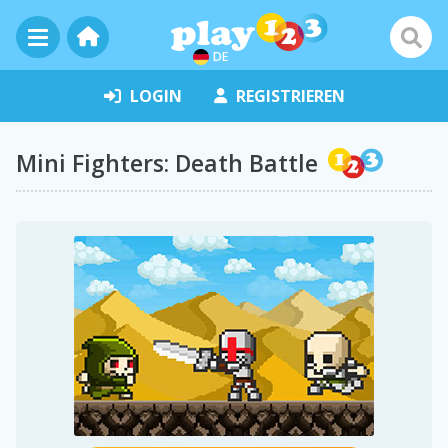
DE
LOGIN
REGISTRIEREN
Mini Fighters: Death Battle