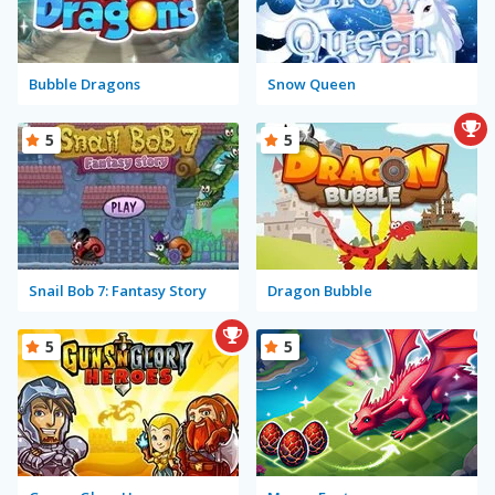
Bubble Dragons
Snow Queen
5
5
Snail Bob 7: Fantasy Story
Dragon Bubble
5
5