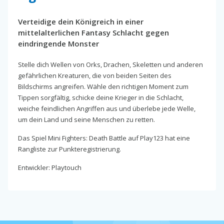
Verteidige dein Königreich in einer
mittelalterlichen Fantasy Schlacht gegen
eindringende Monster
Stelle dich Wellen von Orks, Drachen, Skeletten und anderen
gefährlichen Kreaturen, die von beiden Seiten des
Bildschirms angreifen. Wähle den richtigen Moment zum
Tippen sorgfältig, schicke deine Krieger in die Schlacht,
weiche feindlichen Angriffen aus und überlebe jede Welle,
um dein Land und seine Menschen zu retten.
Das Spiel Mini Fighters: Death Battle auf Play123 hat eine
Rangliste zur Punkteregistrierung.
Entwickler: Playtouch