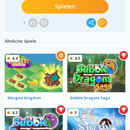
Spielen
1
Ähnliche Spiele
4.4
4.5
Mergest Kingdom
Bubble Dragons Saga
4.3
5