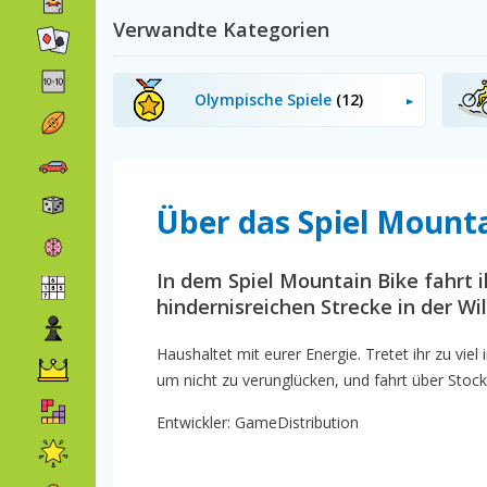
Verwandte Kategorien
Olympische Spiele
(12)
Über das Spiel Mounta
In dem Spiel Mountain Bike fahrt 
hindernisreichen Strecke in der Wi
Haushaltet mit eurer Energie. Tretet ihr zu viel 
um nicht zu verunglücken, und fahrt über Stock
Entwickler: GameDistribution