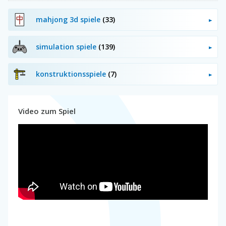
mahjong 3d spiele
(33)
simulation spiele
(139)
konstruktionsspiele
(7)
Video zum Spiel