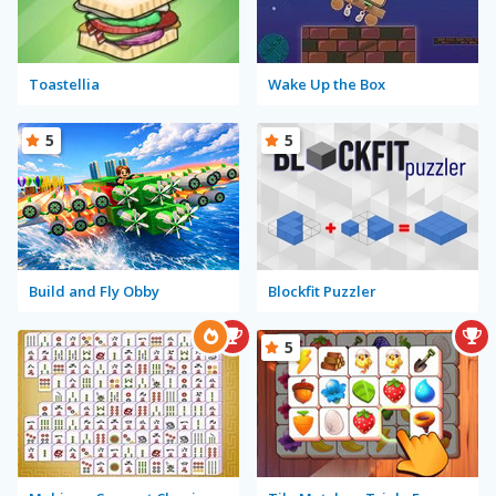
Toastellia
Wake Up the Box
5
5
Build and Fly Obby
Blockfit Puzzler
5