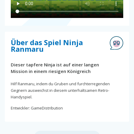
Über das Spiel Ninja
Ranmaru
Dieser tapfere Ninja ist auf einer langen
Mission in einem riesigen Königreich
Hilf Ranmaru, indem du Gruben und furchterregenden
Gegnern ausweichst in diesem unterhaltsamen Retro-
Handyspiel.
Entwickler: GameDistribution