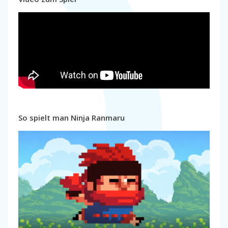
So spielt man Ninja Ranmaru