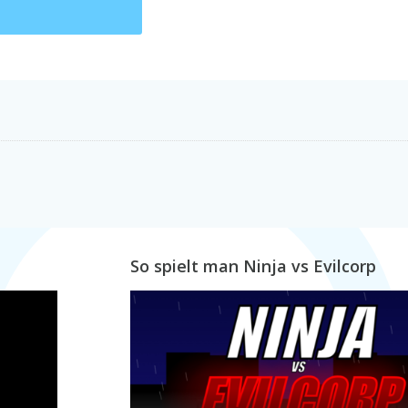
So spielt man Ninja vs Evilcorp