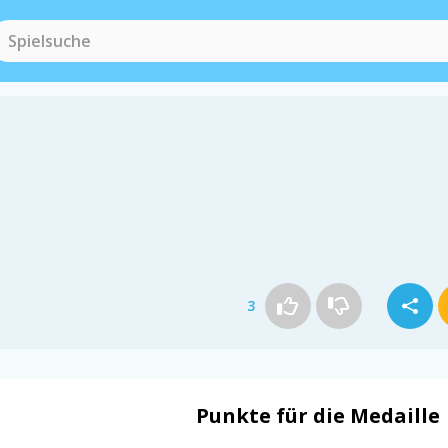
3
Punkte für die Medaille