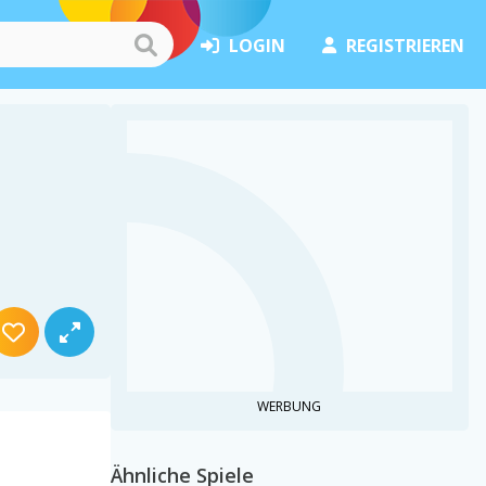
LOGIN
REGISTRIEREN
WERBUNG
Ähnliche Spiele