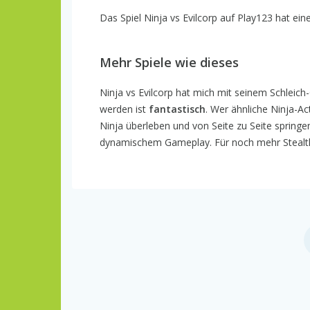
Das Spiel Ninja vs Evilcorp auf Play123 hat ein
Mehr Spiele wie dieses
Ninja vs Evilcorp hat mich mit seinem Schleic
werden ist
fantastisch
. Wer ähnliche Ninja-Ac
Ninja überleben und von Seite zu Seite springe
dynamischem Gameplay. Für noch mehr Stealt