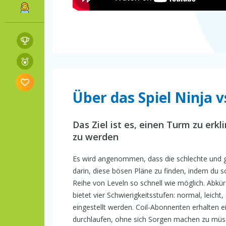
Über das Spiel Ninja v
Das Ziel ist es, einen Turm zu er
zu werden
Es wird angenommen, dass die schlechte und ge
darin, diese bösen Pläne zu finden, indem du s
Reihe von Leveln so schnell wie möglich. Abkü
bietet vier Schwierigkeitsstufen: normal, leicht
eingestellt werden. Coil-Abonnenten erhalten
durchlaufen, ohne sich Sorgen machen zu müs