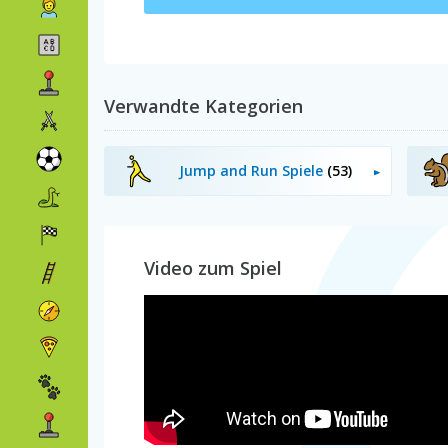
Verwandte Kategorien
Jump and Run Spiele
(53)
Video zum Spiel