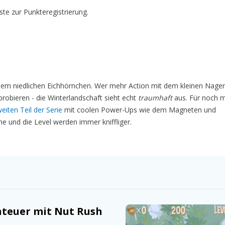
ste zur Punkteregistrierung.
inem niedlichen Eichhörnchen. Wer mehr Action mit dem kleinen Nager 
robieren - die Winterlandschaft sieht echt
traumhaft
aus. Für noch 
eiten Teil der Serie
mit coolen Power-Ups wie dem Magneten und
 und die Level werden immer kniffliger.
teuer mit Nut Rush