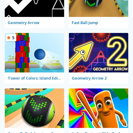
Geometry Arrow
Fast Ball Jump
5
Tower of Colors: Island Edition
Geometry Arrow 2