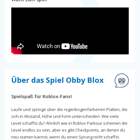
Über das Spiel Obby Blox
Spielspaß für Roblox-Fans!
Laufe und springe über die regenbogenfarbenen Platten, die
sich in Abstand, Höhe und Form unterscheiden. Wie viele
Level schaffst du? Ähnlich wie in Roblox Parkour scheinen die
Level endlos zu sein, aber es gibt Checkpoints, an denen du
neu starten kannst, wenn du einen Sprung nicht schaffst.