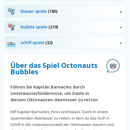
blasen spiele
(180)
bubble spiele
(219)
schiff spiele
(32)
Über das Spiel Octonauts
Bubbles
Führen Sie Kapitän Barnacles durch
Unterwasserhindernisse, um Dashi in
diesem Oktonauten-Abenteuer zu retten
Hilf Kapitän Barnacles, Peso und Kwazii, Dashi in einem
spannenden Abenteuer zu retten, in dem du das GUP-A-
Schiff in der Unterwasserwelt der Oktonauten steuern und