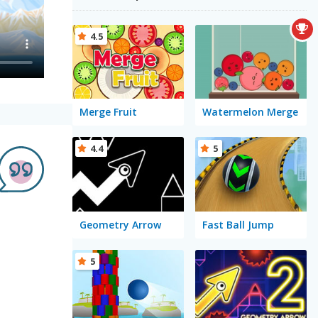
4.5
Merge Fruit
Watermelon Merge
4.4
5
Geometry Arrow
Fast Ball Jump
5