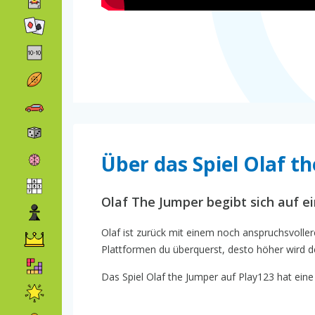
Über das Spiel Olaf t
Olaf The Jumper begibt sich auf 
Olaf ist zurück mit einem noch anspruchsvolle
Plattformen du überquerst, desto höher wird d
Das Spiel Olaf the Jumper auf Play123 hat eine 