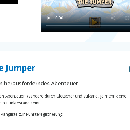
he Jumper
ein herausforderndes Abenteuer
ren Abenteuer! Wandere durch Gletscher und Vulkane, je mehr kleine
ein Punktestand sein!
Rangliste zur Punkteregistrierung.