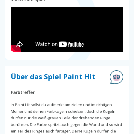
Über das Spiel Paint Hit
Farbtreffer
In Paint Hit sollst du aufmerksam zielen und im richtigen
Moment mit deinen Farbkugeln schießen, doch die Kugeln
dürfen nur die weiß-grauen Teile der drehenden Ringe
berühren. Die Farbe spritzt auch gegen die Wand und so wird
ein Teil des Ringes auch farbiger. Deine Kugeln dürfen die