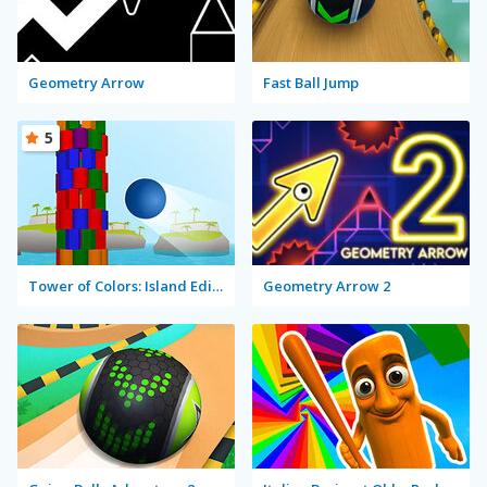
Geometry Arrow
Fast Ball Jump
5
Tower of Colors: Island Edition
Geometry Arrow 2