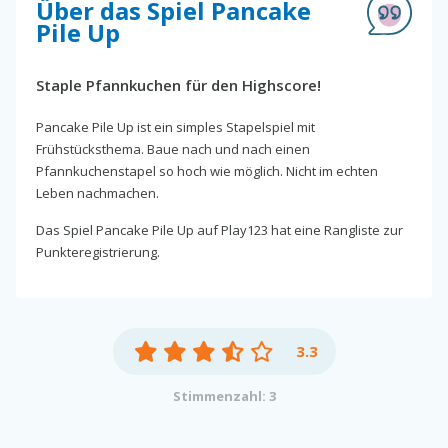
Über das Spiel Pancake
Pile Up
Staple Pfannkuchen für den Highscore!
Pancake Pile Up ist ein simples Stapelspiel mit
Frühstücksthema. Baue nach und nach einen
Pfannkuchenstapel so hoch wie möglich. Nicht im echten
Leben nachmachen.
Das Spiel Pancake Pile Up auf Play123 hat eine Rangliste zur
Punkteregistrierung.
3.3
Stimmenzahl: 3