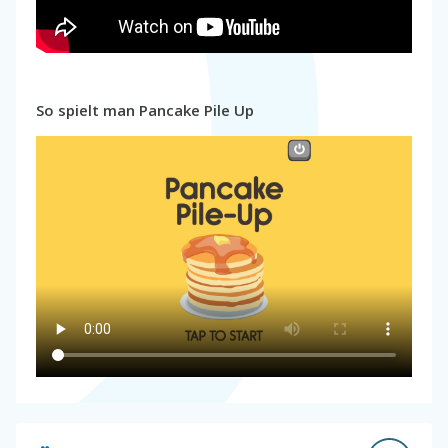
So spielt man Pancake Pile Up