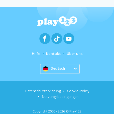
Hilfe
Kontakt
Über uns
Deutsch
Datenschutzerklärung
Cookie-Policy
Nutzungsbedingungen
Copyright 2006 - 2026 © Play123