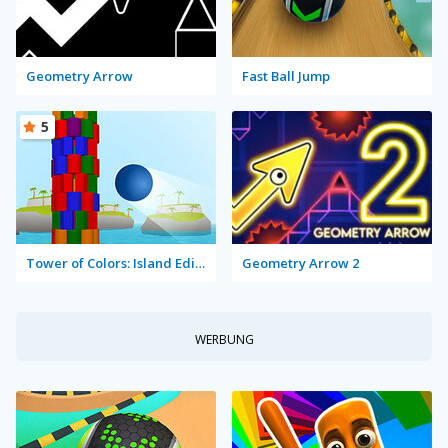
Geometry Arrow
Fast Ball Jump
5
Tower of Colors: Island Edition
Geometry Arrow 2
WERBUNG