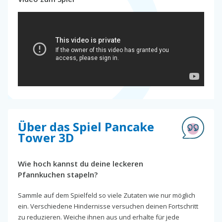
Über das Spiel Pancake
Tower 3D
Wie hoch kannst du deine leckeren
Pfannkuchen stapeln?
Sammle auf dem Spielfeld so viele Zutaten wie nur möglich
ein. Verschiedene Hindernisse versuchen deinen Fortschritt
zu reduzieren. Weiche ihnen aus und erhalte für jede