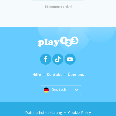
Stimmenzahl: 4
Hilfe
Kontakt
Über uns
Deutsch
Datenschutzerklärung
Cookie-Policy