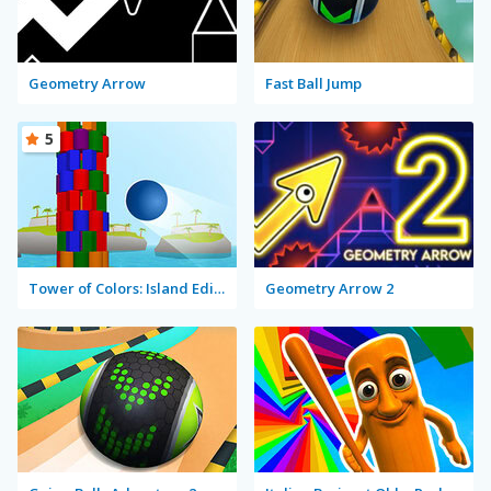
Geometry Arrow
Fast Ball Jump
5
Tower of Colors: Island Edition
Geometry Arrow 2