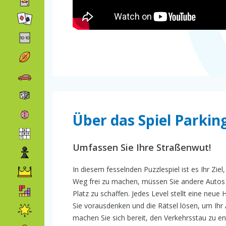
Über das Spiel Parkin
Umfassen Sie Ihre Straßenwut!
In diesem fesselnden Puzzlespiel ist es Ihr Zi
Weg frei zu machen, müssen Sie andere Autos 
Platz zu schaffen. Jedes Level stellt eine neu
Sie vorausdenken und die Rätsel lösen, um Ih
machen Sie sich bereit, den Verkehrsstau zu 