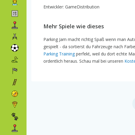
Entwickler: GameDistribution
Mehr Spiele wie dieses
Parking Jam macht richtig Spaß wenn man Aut
gespielt - da sortierst du Fahrzeuge nach Farbe
Parking Training
perfekt, weil du dort echte M
ordentlich heraus. Schau mal bei unseren
Koste