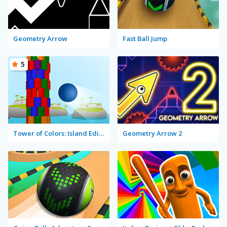
Geometry Arrow
Fast Ball Jump
5
Tower of Colors: Island Edition
Geometry Arrow 2