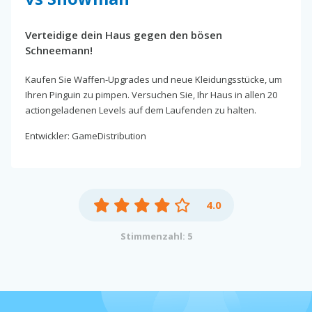
Verteidige dein Haus gegen den bösen
Schneemann!
Kaufen Sie Waffen-Upgrades und neue Kleidungsstücke, um
Ihren Pinguin zu pimpen. Versuchen Sie, Ihr Haus in allen 20
actiongeladenen Levels auf dem Laufenden zu halten.
Entwickler: GameDistribution
4.0
Stimmenzahl: 5