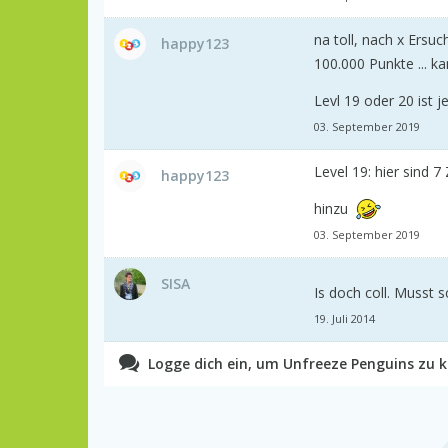
na toll, nach x Ersuc
happy123
100.000 Punkte ... k
Levl 19 oder 20 ist j
03. September 2019
Level 19: hier sind
happy123
hinzu
03. September 2019
SISA
Is doch coll. Musst sc
19. Juli 2014
Logge dich ein, um Unfreeze Penguins zu