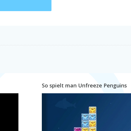
So spielt man Unfreeze Penguins