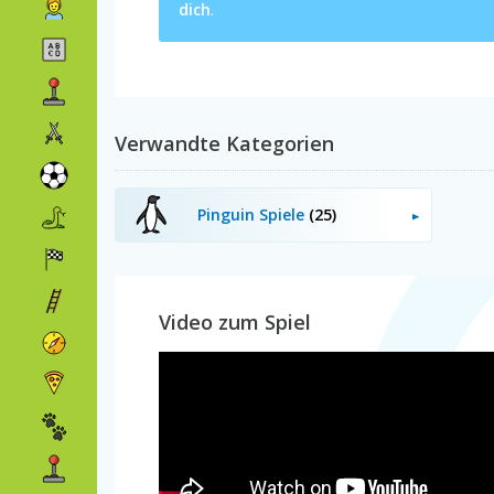
dich
.
Verwandte Kategorien
Pinguin Spiele
(25)
Video zum Spiel