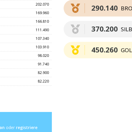
202.070
290.140
BRO
169.960
166.810
370.200
SIL
111.490
107.340
103.910
450.260
GO
98.020
91.740
82.900
82.220
 an
oder
registriere