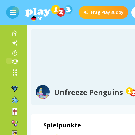
Frag
PlayBuddy
DE
Unfreeze Penguins
Spielpunkte