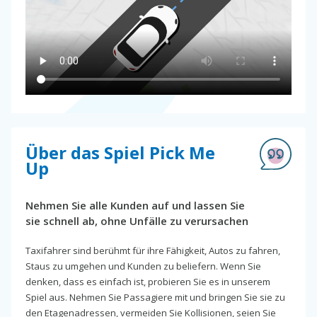
Über das Spiel Pick Me
Up
Nehmen Sie alle Kunden auf und lassen Sie
sie schnell ab, ohne Unfälle zu verursachen
Taxifahrer sind berühmt für ihre Fähigkeit, Autos zu fahren,
Staus zu umgehen und Kunden zu beliefern. Wenn Sie
denken, dass es einfach ist, probieren Sie es in unserem
Spiel aus. Nehmen Sie Passagiere mit und bringen Sie sie zu
den Etagenadressen, vermeiden Sie Kollisionen, seien Sie