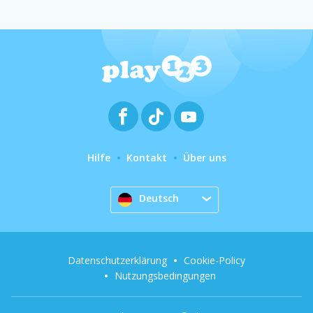
Hilfe
Kontakt
Über uns
Deutsch
Datenschutzerklärung
Cookie-Policy
Nutzungsbedingungen