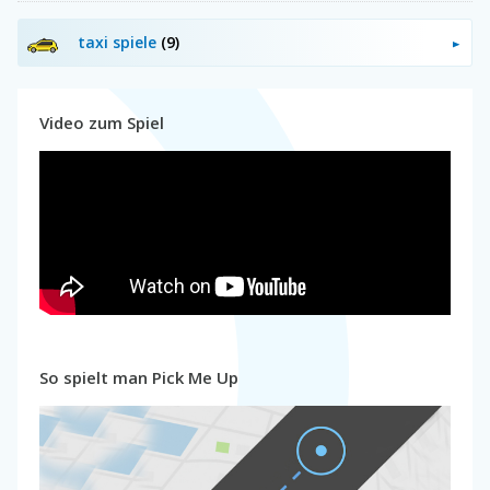
taxi spiele
(9)
Video zum Spiel
So spielt man Pick Me Up