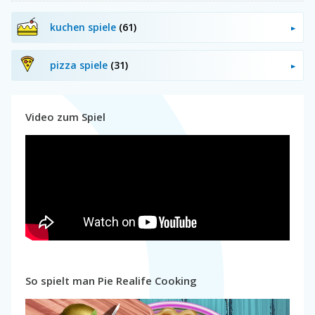
kuchen spiele
(61)
pizza spiele
(31)
Video zum Spiel
So spielt man Pie Realife Cooking