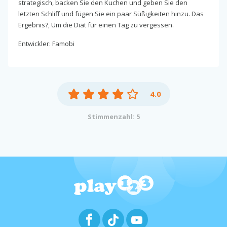
strategisch, backen Sie den Kuchen und geben Sie den
letzten Schliff und fügen Sie ein paar Süßigkeiten hinzu. Das
Ergebnis?, Um die Diät für einen Tag zu vergessen.
Entwickler: Famobi
4.0
Stimmenzahl: 5