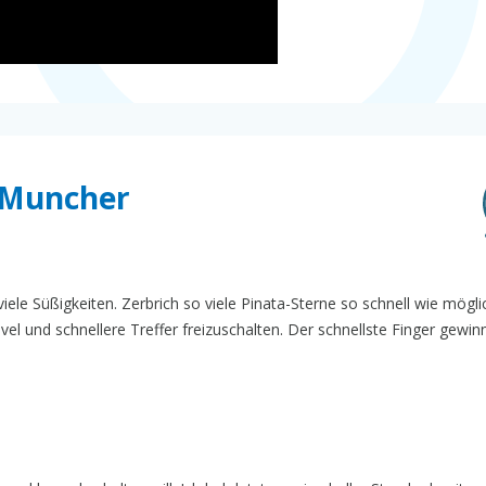
a Muncher
iele Süßigkeiten. Zerbrich so viele Pinata-Sterne so schnell wie mögl
l und schnellere Treffer freizuschalten. Der schnellste Finger gewinn