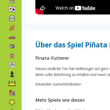
Über das Spiel Piñat
Pinata-Futterer
Dieses niedliche Tier hat Heißhunger auf ganz v
deine süße Belohnung zu erhalten und neue Leve
Entwickler: GameDistribution
Mehr Spiele wie dieses