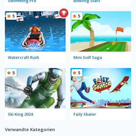
Swimming Pro
Bowling Stars
5
5
Watercraft Rush
Mini Golf Saga
5
5
Ski King 2024
Faily Skater
Verwandte Kategorien