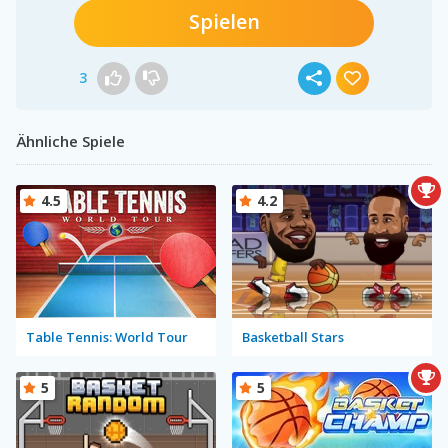
Spielen
3
Ähnliche Spiele
4.5
4.2
Table Tennis: World Tour
Basketball Stars
5
5