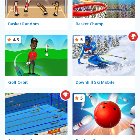
Basket Random
Basket Champ
4.3
5
Golf Orbit
Downhill Ski Mobile
5