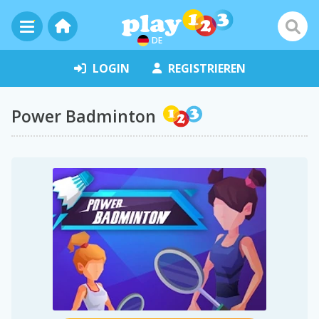
DE
LOGIN
REGISTRIEREN
Power Badminton