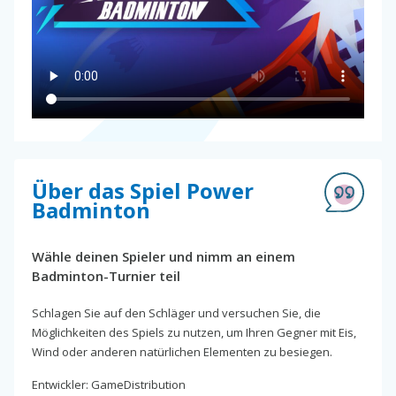
Über das Spiel Power
Badminton
Wähle deinen Spieler und nimm an einem
Badminton-Turnier teil
Schlagen Sie auf den Schläger und versuchen Sie, die
Möglichkeiten des Spiels zu nutzen, um Ihren Gegner mit Eis,
Wind oder anderen natürlichen Elementen zu besiegen.
Entwickler: GameDistribution