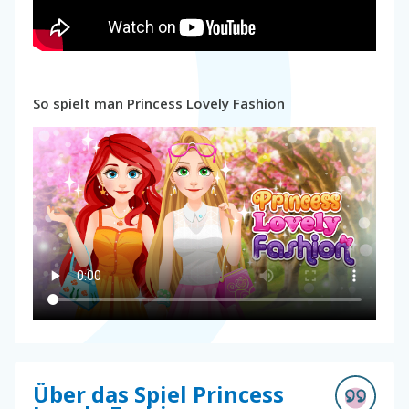
So spielt man Princess Lovely Fashion
Über das Spiel Princess