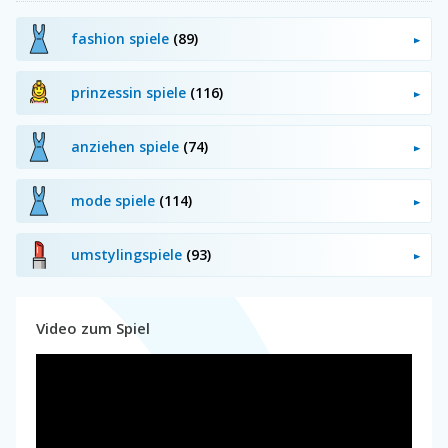
fashion spiele
(89)
prinzessin spiele
(116)
anziehen spiele
(74)
mode spiele
(114)
umstylingspiele
(93)
Video zum Spiel