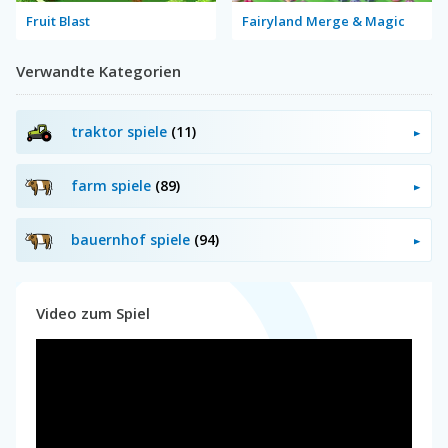
Fruit Blast
Fairyland Merge & Magic
Verwandte Kategorien
traktor spiele
(11)
farm spiele
(89)
bauernhof spiele
(94)
Video zum Spiel