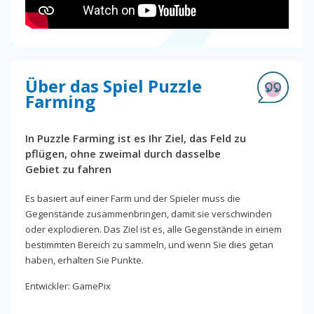
Über das Spiel Puzzle
Farming
In Puzzle Farming ist es Ihr Ziel, das Feld zu
pflügen, ohne zweimal durch dasselbe
Gebiet zu fahren
Es basiert auf einer Farm und der Spieler muss die
Gegenstände zusammenbringen, damit sie verschwinden
oder explodieren. Das Ziel ist es, alle Gegenstände in einem
bestimmten Bereich zu sammeln, und wenn Sie dies getan
haben, erhalten Sie Punkte.
Entwickler: GamePix