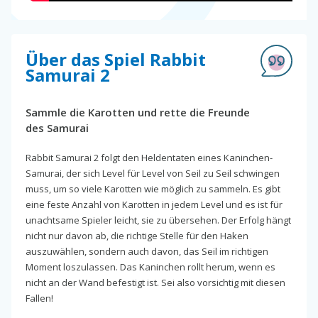
Über das Spiel Rabbit
Samurai 2
Sammle die Karotten und rette die Freunde
des Samurai
Rabbit Samurai 2 folgt den Heldentaten eines Kaninchen-
Samurai, der sich Level für Level von Seil zu Seil schwingen
muss, um so viele Karotten wie möglich zu sammeln. Es gibt
eine feste Anzahl von Karotten in jedem Level und es ist für
unachtsame Spieler leicht, sie zu übersehen. Der Erfolg hängt
nicht nur davon ab, die richtige Stelle für den Haken
auszuwählen, sondern auch davon, das Seil im richtigen
Moment loszulassen. Das Kaninchen rollt herum, wenn es
nicht an der Wand befestigt ist. Sei also vorsichtig mit diesen
Fallen!