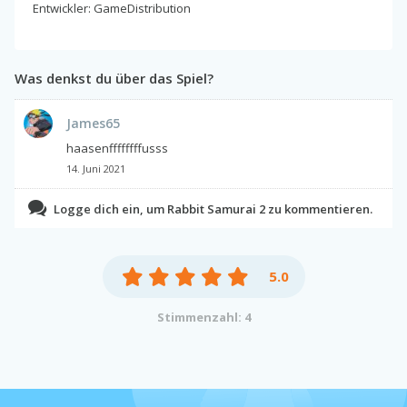
Entwickler: GameDistribution
Was denkst du über das Spiel?
James65
haasenffffffffusss
14. Juni 2021
Logge dich ein, um Rabbit Samurai 2 zu kommentieren.
5.0
Stimmenzahl: 4