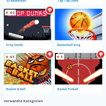
3D Basketball
Tap Tap Dunk
4.2
Drop Dunks
Basketball King
4.5
5
Basket & Ball
Basket Pinball
Verwandte Kategorien