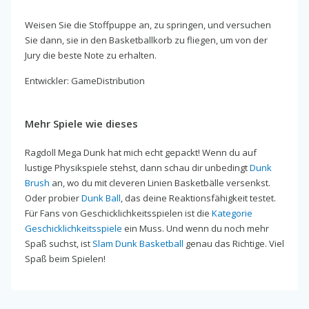
Weisen Sie die Stoffpuppe an, zu springen, und versuchen
Sie dann, sie in den Basketballkorb zu fliegen, um von der
Jury die beste Note zu erhalten.
Entwickler: GameDistribution
Mehr Spiele wie dieses
Ragdoll Mega Dunk hat mich echt gepackt! Wenn du auf
lustige Physikspiele stehst, dann schau dir unbedingt
Dunk
Brush
an, wo du mit cleveren Linien Basketbälle versenkst.
Oder probier
Dunk Ball
, das deine Reaktionsfähigkeit testet.
Für Fans von Geschicklichkeitsspielen ist die
Kategorie
Geschicklichkeitsspiele
ein Muss. Und wenn du noch mehr
Spaß suchst, ist
Slam Dunk Basketball
genau das Richtige. Viel
Spaß beim Spielen!