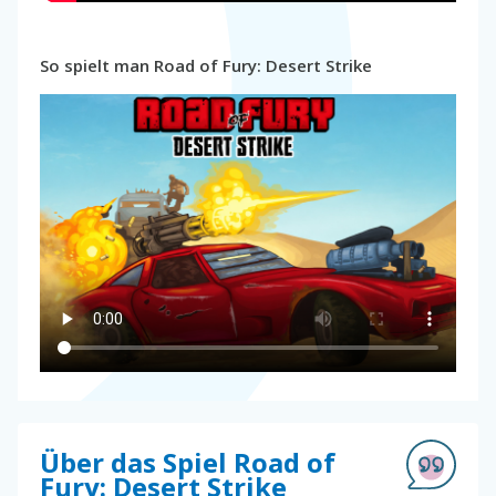
So spielt man Road of Fury: Desert Strike
Über das Spiel Road of
Fury: Desert Strike