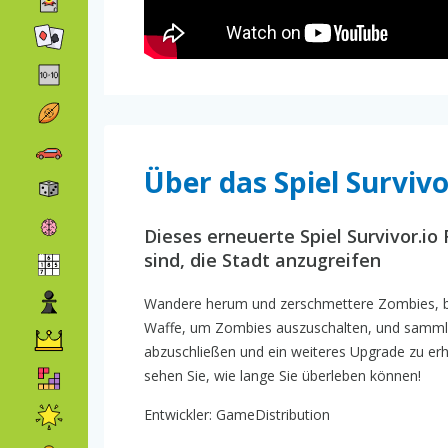
Über das Spiel Surviv
Dieses erneuerte Spiel Survivor.io 
sind, die Stadt anzugreifen
Wandere herum und zerschmettere Zombies, bis
Waffe, um Zombies auszuschalten, und sammle
abzuschließen und ein weiteres Upgrade zu erh
sehen Sie, wie lange Sie überleben können!
Entwickler: GameDistribution