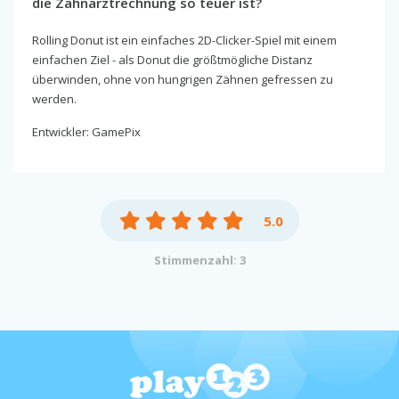
die Zahnarztrechnung so teuer ist?
Rolling Donut ist ein einfaches 2D-Clicker-Spiel mit einem
einfachen Ziel - als Donut die größtmögliche Distanz
überwinden, ohne von hungrigen Zähnen gefressen zu
werden.
Entwickler: GamePix
5.0
Stimmenzahl: 3