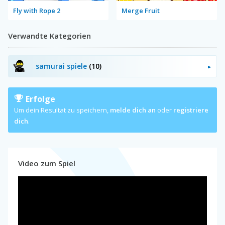
Fly with Rope 2
Merge Fruit
Verwandte Kategorien
samurai spiele
(10)
Erfolge
Um dein Resultat zu speichern,
melde dich an
oder
registriere
dich
.
Video zum Spiel