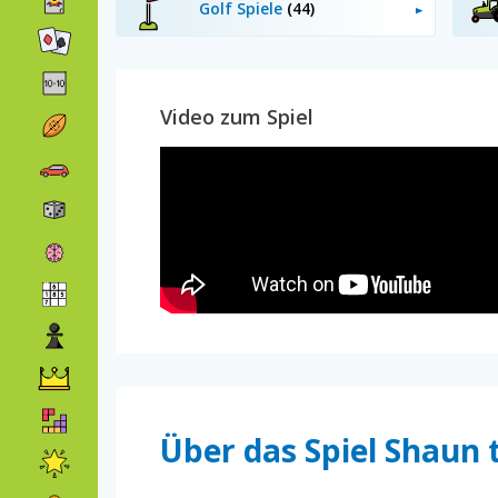
Golf Spiele
(44)
Video zum Spiel
Über das Spiel Shaun