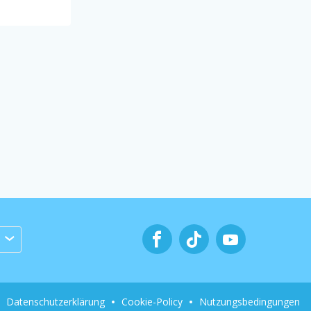
Datenschutzerklärung
Cookie-Policy
Nutzungsbedingungen