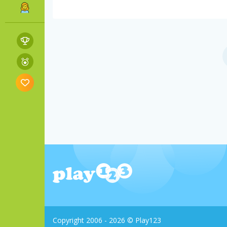
Copyright 2006 - 2026 © Play123