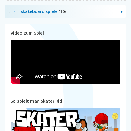
skateboard spiele
(16)
Video zum Spiel
So spielt man Skater Kid