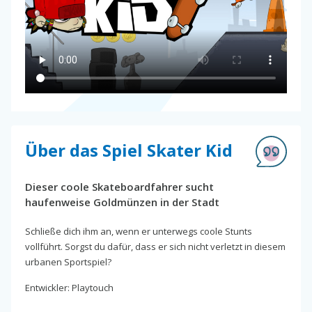
Über das Spiel Skater Kid
Dieser coole Skateboardfahrer sucht
haufenweise Goldmünzen in der Stadt
Schließe dich ihm an, wenn er unterwegs coole Stunts
vollführt. Sorgst du dafür, dass er sich nicht verletzt in diesem
urbanen Sportspiel?
Entwickler: Playtouch