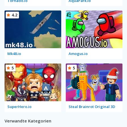
Tornado.io
AquaPark.io
4.2
Mk48.io
Amogus.io
5
5
SuperHero.io
Steal Brainrot Original 3D
Verwandte Kategorien