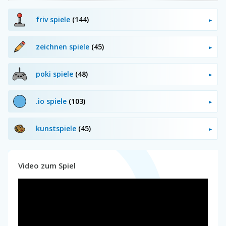
friv spiele
(144)
zeichnen spiele
(45)
poki spiele
(48)
.io spiele
(103)
kunstspiele
(45)
Video zum Spiel