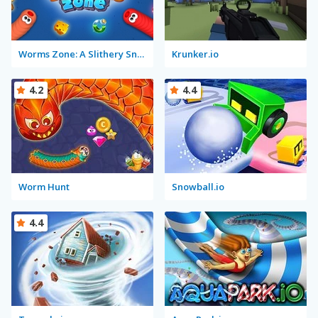
Worms Zone: A Slithery Snake
Krunker.io
4.2
4.4
Worm Hunt
Snowball.io
4.4