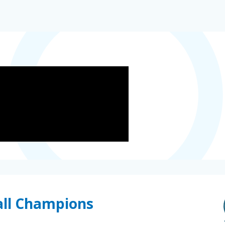
all Champions