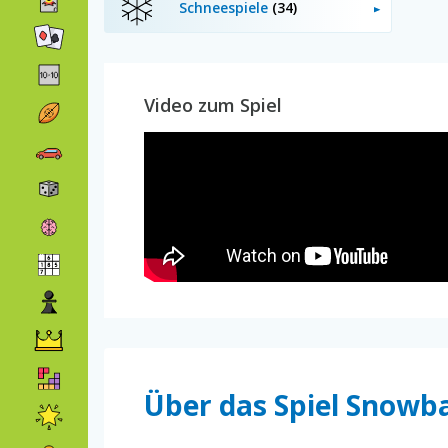
Schneespiele
(34)
Video zum Spiel
Über das Spiel Snowb