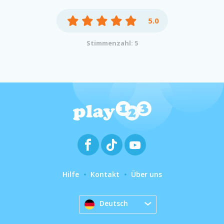
5.0
Stimmenzahl: 5
Hilfe
Kontakt
Über uns
Deutsch