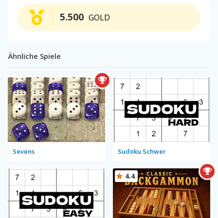
5.500
GOLD
Ähnliche Spiele
Sevens
Sudoku Schwer
4.4