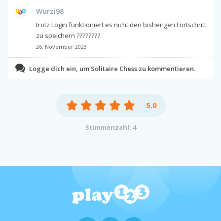
Wurzi98
trotz Login funktioniert es nicht den bisherigen Fortschritt
zu speichern ????????
26. November 2023
Logge dich ein, um Solitaire Chess zu kommentieren.
5.0
Stimmenzahl: 4