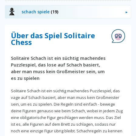
schach spiele
(19)
Über das Spiel Solitaire
Chess
Solitaire Schach ist ein süchtig machendes
Puzzlespiel, das lose auf Schach basiert,
aber man muss kein Großmeister sein, um
es zu spielen
Solitaire Schach ist ein süchtig machendes Puzzlespiel, das
vage auf Schach basiert, aber man muss kein Großmeister
sein, um es zu spielen. Die Regeln sind einfach - bewege
deine Figuren genauso wie beim Schach, wobei in jedem Zug
eine obligatorische Figur geschlagen werden muss. Das Ziel
ist es, alle Figuren auf dem Brett zu schlagen, sodass nur
noch eine einzige Figur übrig bleibt. Schachregeln zu kennen