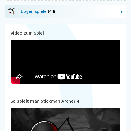
bogen spiele
(44)
Video zum Spiel
So spielt man Stickman Archer 4