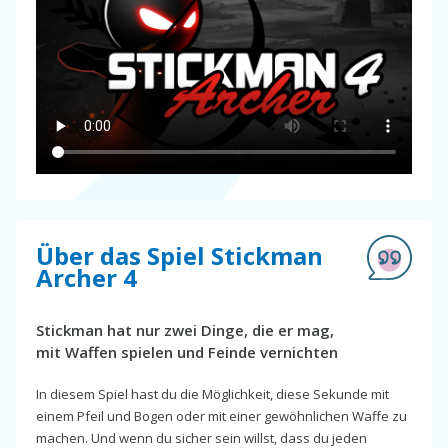
Über das Spiel Stickman
Archer 4
Stickman hat nur zwei Dinge, die er mag,
mit Waffen spielen und Feinde vernichten
In diesem Spiel hast du die Möglichkeit, diese Sekunde mit
einem Pfeil und Bogen oder mit einer gewöhnlichen Waffe zu
machen. Und wenn du sicher sein willst, dass du jeden