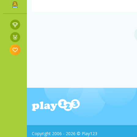
Copyright 2006 - 2026 © Play123