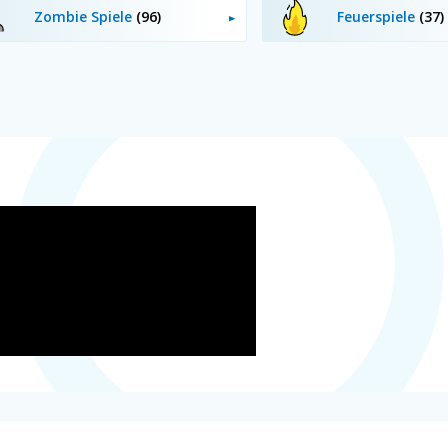
Zombie Spiele
(96)
Feuerspiele
(37)