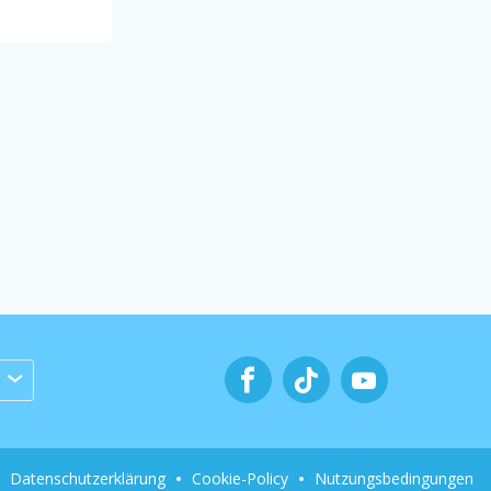
Datenschutzerklärung
Cookie-Policy
Nutzungsbedingungen