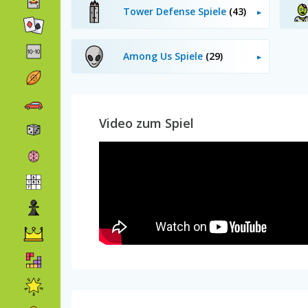
Tower Defense Spiele
(43)
Among Us Spiele
(29)
Video zum Spiel