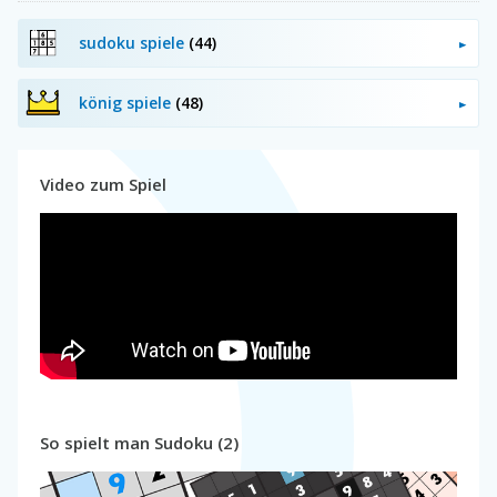
sudoku spiele
(44)
könig spiele
(48)
Video zum Spiel
So spielt man Sudoku (2)