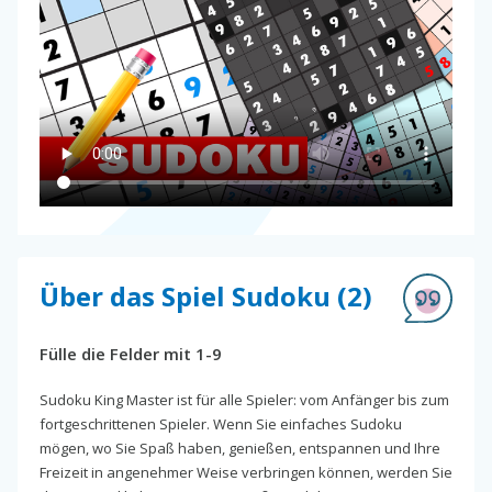
Über das Spiel Sudoku (2)
Fülle die Felder mit 1-9
Sudoku King Master ist für alle Spieler: vom Anfänger bis zum
fortgeschrittenen Spieler. Wenn Sie einfaches Sudoku
mögen, wo Sie Spaß haben, genießen, entspannen und Ihre
Freizeit in angenehmer Weise verbringen können, werden Sie